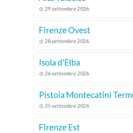
29 settembre 2026
Firenze Ovest
28 settembre 2026
Isola d'Elba
26 settembre 2026
Pistoia Montecatini Term
25 settembre 2026
Firenze Est