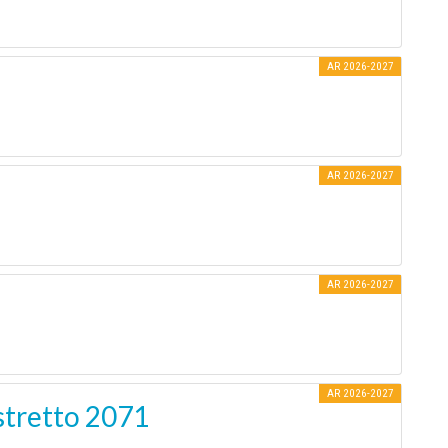
AR 2026-2027
AR 2026-2027
AR 2026-2027
AR 2026-2027
stretto 2071