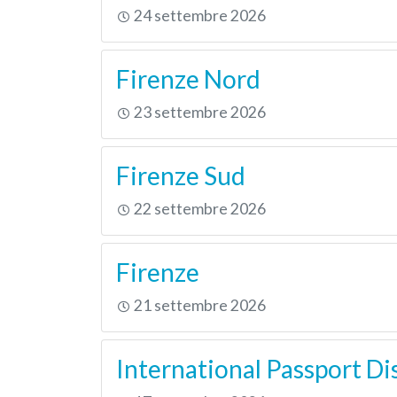
24 settembre 2026
Firenze Nord
23 settembre 2026
Firenze Sud
22 settembre 2026
Firenze
21 settembre 2026
International Passport Di