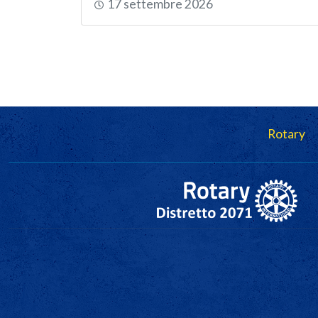
17 settembre 2026
Paginazione
Navigazione principale
Rotary