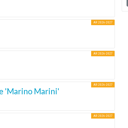
AR 2026-2027
AR 2026-2027
AR 2026-2027
e 'Marino Marini'
AR 2026-2027