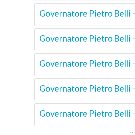
Governatore Pietro Belli 
Governatore Pietro Belli -
Governatore Pietro Belli 
Governatore Pietro Belli 
Governatore Pietro Belli 
Paginazione
P
‹‹