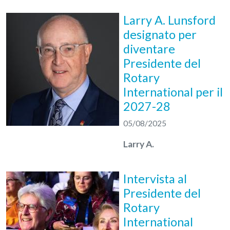
Larry A. Lunsford
designato per
diventare
Presidente del
Rotary
International per il
2027-28
05/08/2025
Larry A.
Intervista al
Presidente del
Rotary
International