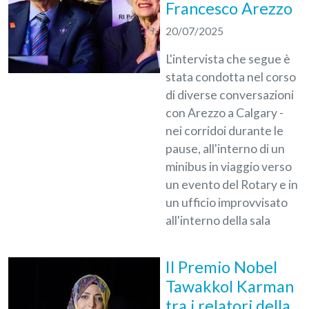
Francesco Arezzo
20/07/2025
L'intervista che segue è
stata condotta nel corso
di diverse conversazioni
con Arezzo a Calgary -
nei corridoi durante le
pause, all'interno di un
minibus in viaggio verso
un evento del Rotary e in
un ufficio improvvisato
all'interno della sala
Il Premio Nobel
Tawakkol Karman
tra i relatori della