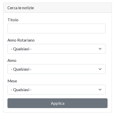
Cerca le notizie
Titolo
Anno Rotariano
Anno
Mese