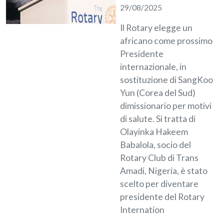
29/08/2025
Il Rotary elegge un
africano come prossimo
Presidente
internazionale, in
sostituzione di SangKoo
Yun (Corea del Sud)
dimissionario per motivi
di salute. Si tratta di
Olayinka Hakeem
Babalola, socio del
Rotary Club di Trans
Amadi, Nigeria, è stato
scelto per diventare
presidente del Rotary
Internation