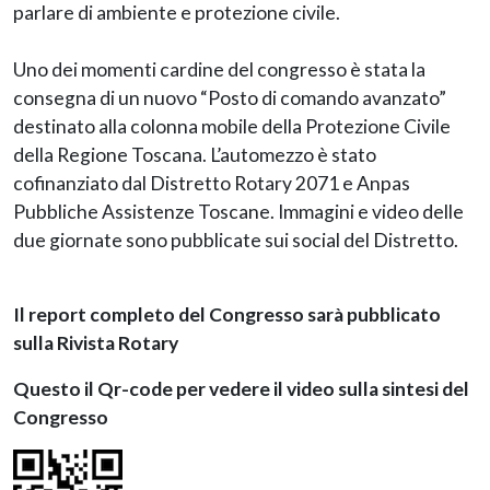
parlare di ambiente e protezione civile.
Uno dei momenti cardine del congresso è stata la
consegna di un nuovo “Posto di comando avanzato”
destinato alla colonna mobile della Protezione Civile
della Regione Toscana. L’automezzo è stato
cofinanziato dal Distretto Rotary 2071 e Anpas
Pubbliche Assistenze Toscane. Immagini e video delle
due giornate sono pubblicate sui social del Distretto.
Il report completo del Congresso sarà pubblicato
sulla Rivista Rotary
Questo il Qr-code per vedere il video sulla sintesi del
Congresso