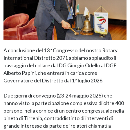
A conclusione del 13° Congresso del nostro Rotary
International Distretto 2071 abbiamo applaudito il
passaggio del collare dal DG Giorgio Odello al DGE
Alberto Papini, che entrerà in carica come
Governatore del Distretto dal 1° luglio 2026.
Due giorni di convegno (23-24 maggio 2026) che
hanno visto la partecipazione complessiva di oltre 400
persone, nella cornice di un centro congressuale nella
pineta di Tirrenia, contraddistinto di interventi di
grande interesse da parte dei relatori chiamati a