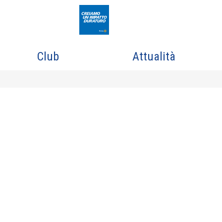
Club
Attualità