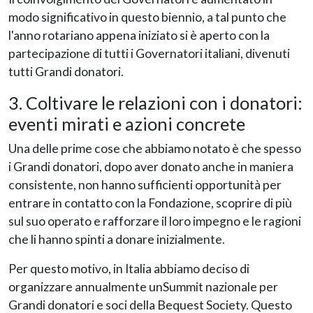
modo significativo in questo biennio, a tal punto che
l'anno rotariano appena iniziato si è aperto con la
partecipazione di tutti i Governatori italiani, divenuti
tutti Grandi donatori.
3. Coltivare le relazioni con i donatori:
eventi mirati e azioni concrete
Una delle prime cose che abbiamo notato è che spesso
i Grandi donatori, dopo aver donato anche in maniera
consistente, non hanno sufficienti opportunità per
entrare in contatto con la Fondazione, scoprire di più
sul suo operato e rafforzare il loro impegno e le ragioni
che li hanno spinti a donare inizialmente.
Per questo motivo, in Italia abbiamo deciso di
organizzare annualmente unSummit nazionale per
Grandi donatori e soci della Bequest Society. Questo