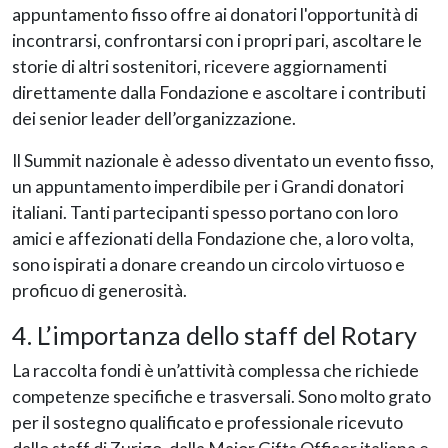
appuntamento fisso offre ai donatori l'opportunità di
incontrarsi, confrontarsi con i propri pari, ascoltare le
storie di altri sostenitori, ricevere aggiornamenti
direttamente dalla Fondazione e ascoltare i contributi
dei senior leader dell’organizzazione.
Il Summit nazionale è adesso diventato un evento fisso,
un appuntamento imperdibile per i Grandi donatori
italiani. Tanti partecipanti spesso portano con loro
amici e affezionati della Fondazione che, a loro volta,
sono ispirati a donare creando un circolo virtuoso e
proficuo di generosità.
4. L’importanza dello staff del Rotary
La raccolta fondi è un’attività complessa che richiede
competenze specifiche e trasversali. Sono molto grato
per il sostegno qualificato e professionale ricevuto