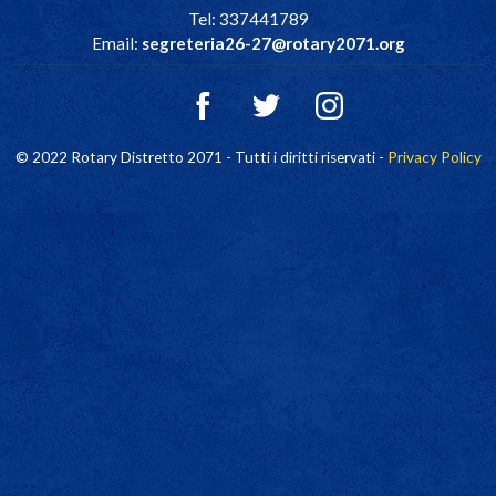
Tel: 337441789
Email:
segreteria26-27@rotary2071.org
© 2022 Rotary Distretto 2071 - Tutti i diritti riservati -
Privacy Policy