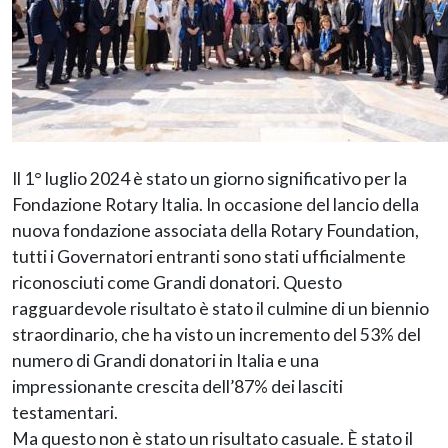
Il 1° luglio 2024 è stato un giorno significativo per la
Fondazione Rotary Italia. In occasione del lancio della
nuova fondazione associata della Rotary Foundation,
tutti i Governatori entranti sono stati ufficialmente
riconosciuti come Grandi donatori. Questo
ragguardevole risultato è stato il culmine di un biennio
straordinario, che ha visto un incremento del 53% del
numero di Grandi donatori in Italia e una
impressionante crescita dell’87% dei lasciti
testamentari.
Ma questo non è stato un risultato casuale. È stato il