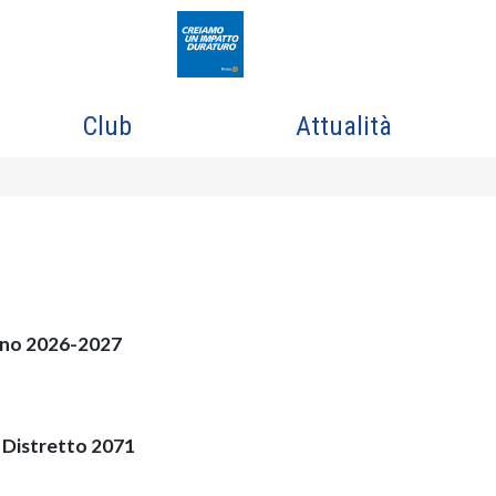
Club
Attualità
ano 2026-2027
Distretto 2071