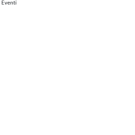
 Eventi