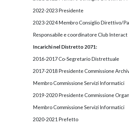
2022-2023 Presidente
2023-2024 Membro Consiglio Direttivo/Pa
Responsabile e coordinatore Club Interact
Incarichi nel Distretto 2071:
2016-2017 Co-Segretario Distrettuale
2017-2018 Presidente Commissione Archiv
Membro Commissione Servizi Informatici
2019-2020 Presidente Commissione Organi
Membro Commissione Servizi Informatici
2020-2021 Prefetto