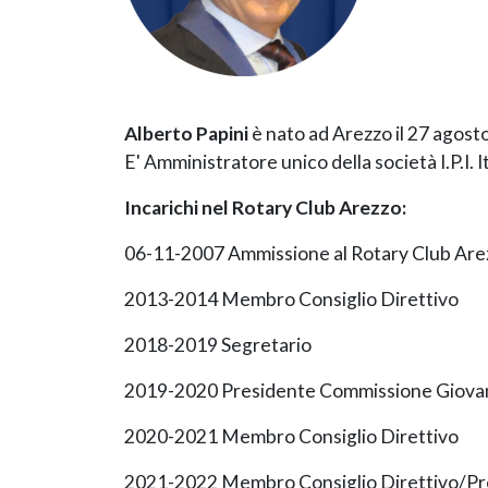
Alberto Papini
è nato ad Arezzo il 27 agost
E'
Amministratore unico della società I.P.I. I
Incarichi nel Rotary Club Arezzo:
06-11-2007 Ammissione al Rotary Club Are
2013-2014 Membro Consiglio Direttivo
2018-2019 Segretario
2019-2020 Presidente Commissione Giovan
2020-2021 Membro Consiglio Direttivo
2021-2022 Membro Consiglio Direttivo/Pr