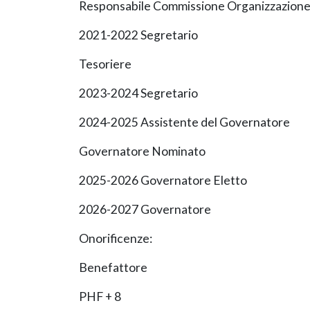
Responsabile Commissione Organizzazione
2021-2022 Segretario
Tesoriere
2023-2024 Segretario
2024-2025 Assistente del Governatore
Governatore Nominato
2025-2026 Governatore Eletto
2026-2027 Governatore
Onorificenze:
Benefattore
PHF + 8