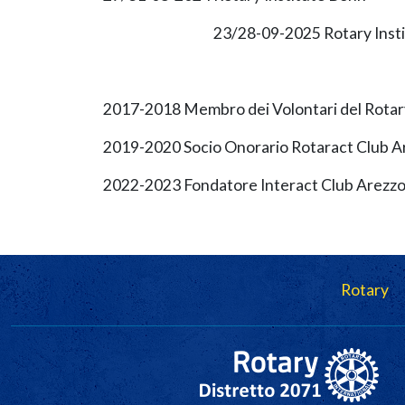
23/28-09-2025 Rotary Insti
2017-2018 Membro dei Volontari del Rotar
2019-2020 Socio Onorario Rotaract Club A
2022-2023 Fondatore Interact Club Arezz
Navigazione principale
Rotary