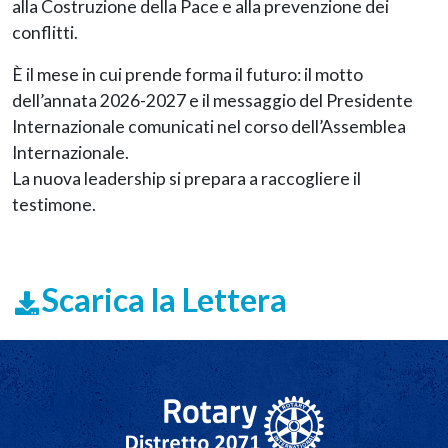
alla Costruzione della Pace e alla prevenzione dei
conflitti.
È il mese in cui prende forma il futuro: il motto
dell’annata 2026-2027 e il messaggio del Presidente
Internazionale comunicati nel corso dell’Assemblea
Internazionale.
La nuova leadership si prepara a raccogliere il
testimone.
Scarica la Lettera
Navigazione principale