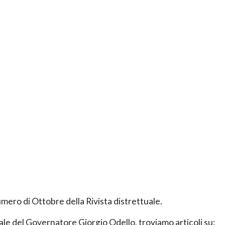
numero di Ottobre della Rivista distrettuale.
ale del Governatore Giorgio Odello, troviamo articoli su: