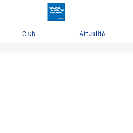
Club
Attualità