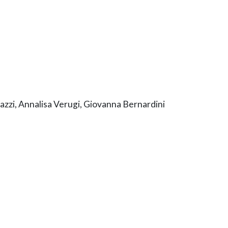
iazzi, Annalisa Verugi, Giovanna Bernardini