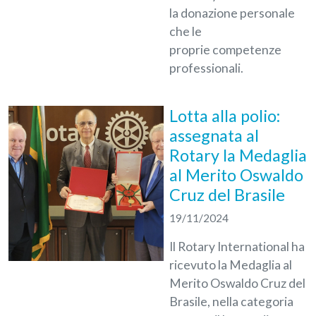
la donazione personale
che le
proprie competenze
professionali.
Lotta alla polio:
assegnata al
Rotary la Medaglia
al Merito Oswaldo
Cruz del Brasile
19/11/2024
Il Rotary International ha
ricevuto la Medaglia al
Merito Oswaldo Cruz del
Brasile, nella categoria