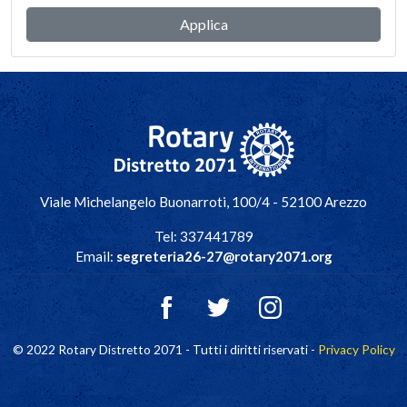
Navigazione principale
Viale Michelangelo Buonarroti, 100/4 - 52100 Arezzo
Tel: 337441789
Email:
segreteria26-27@rotary2071.org
© 2022 Rotary Distretto 2071 - Tutti i diritti riservati -
Privacy Policy