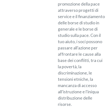
promozione della pace
attraverso progetti di
service e il finanziamento
delle borse di studio in
generale e le borse di
studio sulla pace. Con il
tuo aiuto, i soci possono
passare all'azione per
affrontare le cause alla
base dei conflitti, tra cui
la povertà, la
discriminazione, le
tensioni etniche, la
mancanza di accesso
all'istruzione e l'iniqua
distribuzione delle
risorse.