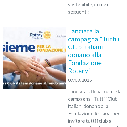
sostenibile, come i
seguenti:
Lanciata la
campagna "Tutti i
Club italiani
donano alla
Fondazione
Rotary"
07/03/2025
Lanciata ufficialmente la
campagna "Tutti i Club
italiani donano alla
Fondazione Rotary" per
invitare tutti i club a