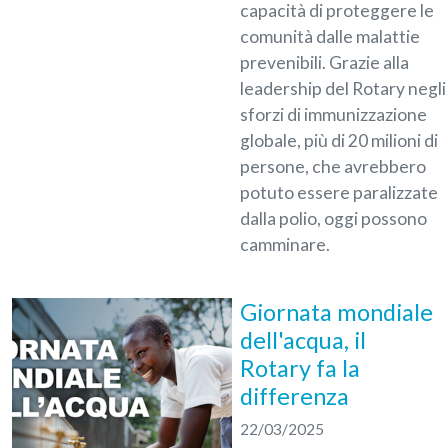
capacità di proteggere le
comunità dalle malattie
prevenibili. Grazie alla
leadership del Rotary negli
sforzi di immunizzazione
globale, più di 20 milioni di
persone, che avrebbero
potuto essere paralizzate
dalla polio, oggi possono
camminare.
Giornata mondiale
dell'acqua, il
Rotary fa la
differenza
22/03/2025