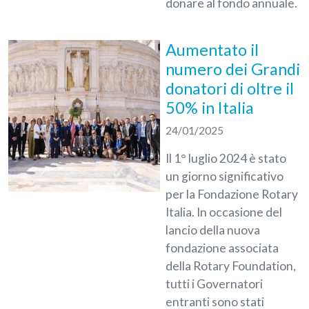
donare al fondo annuale.
Aumentato il
numero dei Grandi
donatori di oltre il
50% in Italia
24/01/2025
Il 1° luglio 2024 è stato
un giorno significativo
per la Fondazione Rotary
Italia. In occasione del
lancio della nuova
fondazione associata
della Rotary Foundation,
tutti i Governatori
entranti sono stati