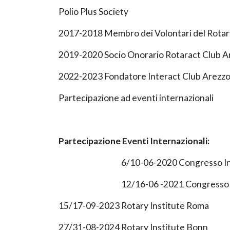
Polio Plus Society
2017-2018 Membro dei Volontari del Rotar
2019-2020 Socio Onorario Rotaract Club A
2022-2023 Fondatore Interact Club Arezz
Partecipazione ad eventi internazionali
Partecipazione Eventi Internazionali:
6/10-06-2020 Congresso In
12/16-06 -2021 Congresso I
15/17-09-2023
Rotary Institute Roma
27/31-08-2024
Rotary Institute Bonn