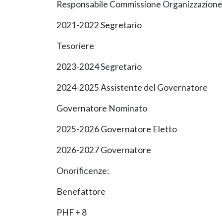
Responsabile Commissione Organizzazione
2021-2022 Segretario
Tesoriere
2023-2024 Segretario
2024-2025 Assistente del Governatore
Governatore Nominato
2025-2026 Governatore Eletto
2026-2027 Governatore
Onorificenze:
Benefattore
PHF + 8