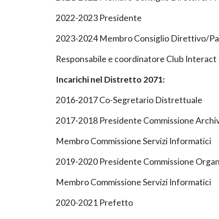
2022-2023 Presidente
2023-2024 Membro Consiglio Direttivo/Pa
Responsabile e coordinatore Club Interact
Incarichi nel Distretto 2071:
2016-2017 Co-Segretario Distrettuale
2017-2018 Presidente Commissione Archiv
Membro Commissione Servizi Informatici
2019-2020 Presidente Commissione Organi
Membro Commissione Servizi Informatici
2020-2021 Prefetto