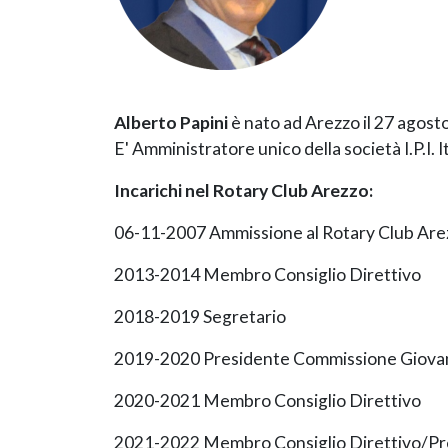
Alberto Papini
è nato ad Arezzo il 27 agost
E'
Amministratore unico della società I.P.I. I
Incarichi nel Rotary Club Arezzo:
06-11-2007 Ammissione al Rotary Club Are
2013-2014 Membro Consiglio Direttivo
2018-2019 Segretario
2019-2020 Presidente Commissione Giovan
2020-2021 Membro Consiglio Direttivo
2021-2022 Membro Consiglio Direttivo/Pr