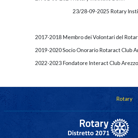
23/28-09-2025 Rotary Insti
2017-2018 Membro dei Volontari del Rotar
2019-2020 Socio Onorario Rotaract Club A
2022-2023 Fondatore Interact Club Arezz
Navigazione principale
Rotary