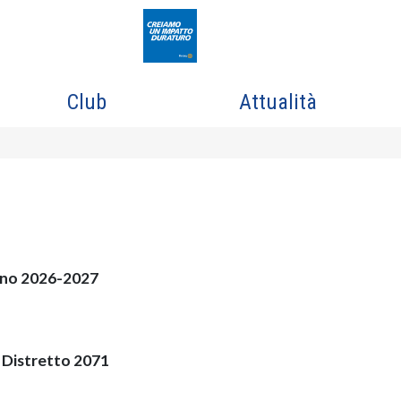
Club
Attualità
ano 2026-2027
Distretto 2071