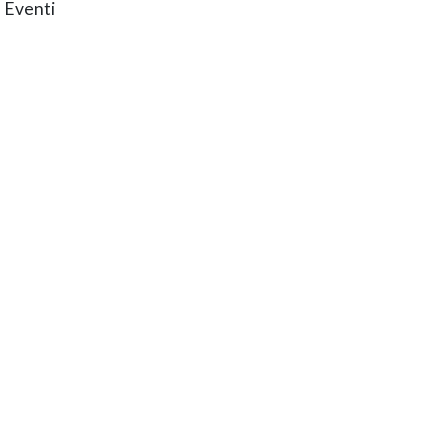
 Eventi