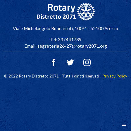
Navigazione principale
Viale Michelangelo Buonarroti, 100/4 - 52100 Arezzo
Tel: 337441789
Email:
segreteria26-27@rotary2071.org
© 2022 Rotary Distretto 2071 - Tutti i diritti riservati -
Privacy Policy