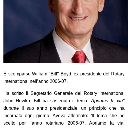
È scomparso William "Bill" Boyd, ex presidente del Rotary
International nell’anno 2006-07.
Ha scritto il Segretario Generale del Rotary International
John Hewko: Bill ha sostenuto il tema
"Apriamo la via"
durante il suo anno presidenziale, un principio che ha
incarnato ogni giorno. Aveva affermato: “I
l tema che ho
scelto per l’anno rotariano 2006-07, Apriamo la via,