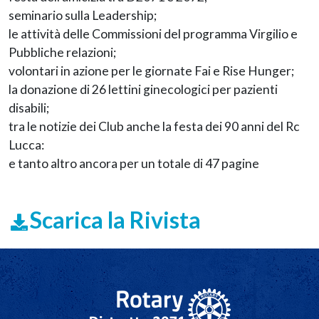
seminario sulla Leadership;
le attività delle Commissioni del programma Virgilio e
Pubbliche relazioni;
volontari in azione per le giornate Fai e Rise Hunger;
la donazione di 26 lettini ginecologici per pazienti
disabili;
tra le notizie dei Club anche la festa dei 90 anni del Rc
Lucca:
e tanto altro ancora per un totale di 47 pagine
Scarica la Rivista
Navigazione principale