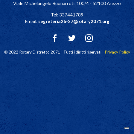
Viale Michelangelo Buonarroti, 100/4 - 52100 Arezzo
Tel: 337441789
Email:
segreteria26-27@rotary2071.org
© 2022 Rotary Distretto 2071 - Tutti i diritti riservati -
Privacy Policy